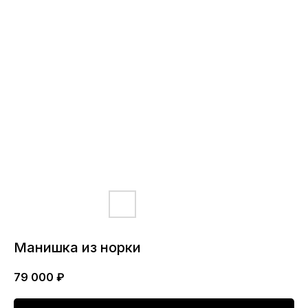
Манишка из норки
79 000
₽