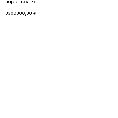
воротником
3300000,00
₽
ОСТАВИТЬ ЗАЯВКУ