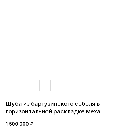
Шуба из баргузинского соболя в
горизонтальной раскладке меха
1 500 000
₽