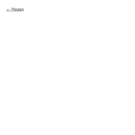
Назад