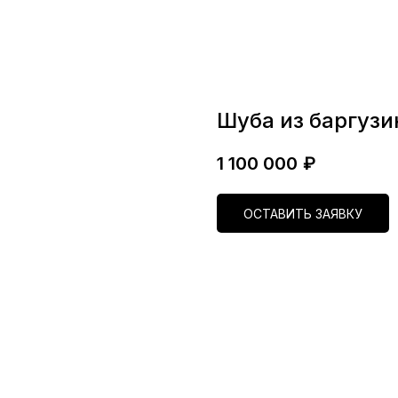
Шуба из баргузи
1 100 000
₽
ОСТАВИТЬ ЗАЯВКУ