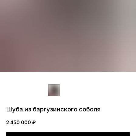
Шуба из баргузинского соболя
2 450 000
₽