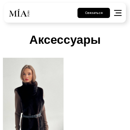
Связаться
Аксессуары