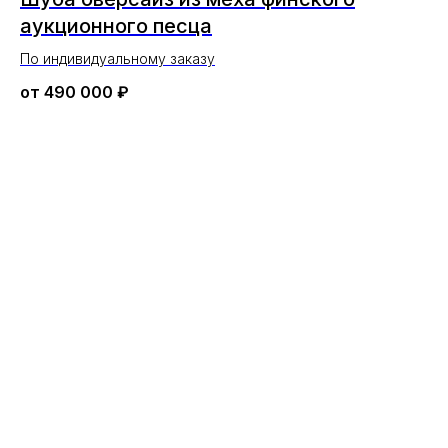
аукционного песца
По индивидуальному заказу
от
490 000
₽