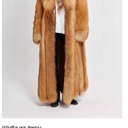
Шуба из лисы