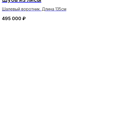
Шалевый воротник. Длина 135см
495 000
₽