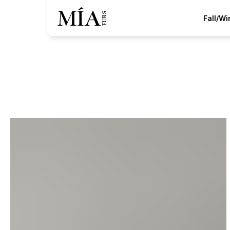
Fall/W