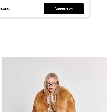
Interior
Связаться