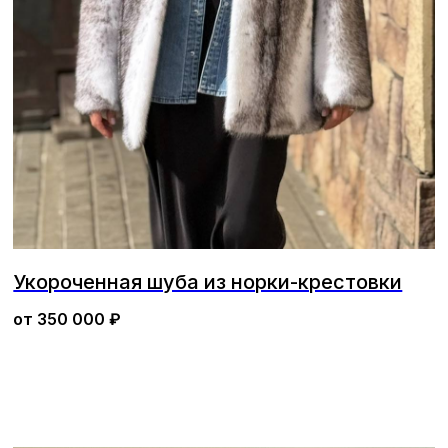
Укороченная шуба из норки-крестовки
от
350 000
₽