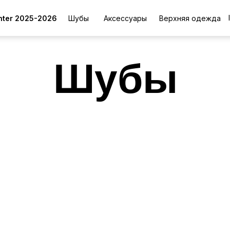
inter 2025-2026
Шубы
Аксессуары
Верхняя одежда
Шубы