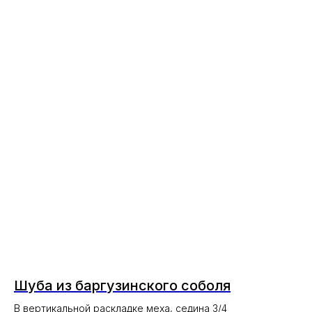
Шуба из баргузинского соболя
В вертикальной раскладке меха, седина 3/4